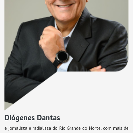
Diógenes Dantas
é jornalista e radialista do Rio Grande do Norte, com mais de