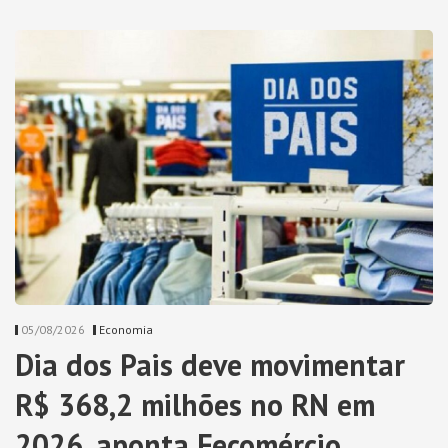
05/08/2026
Economia
Dia dos Pais deve movimentar
R$ 368,2 milhões no RN em
2026, aponta Fecomércio