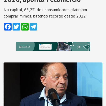
Na capital, 65,2% dos consumidores planejam
comprar mimos, batendo recorde desde 2022.
Facebook
Twitter
WhatsApp
Telegram