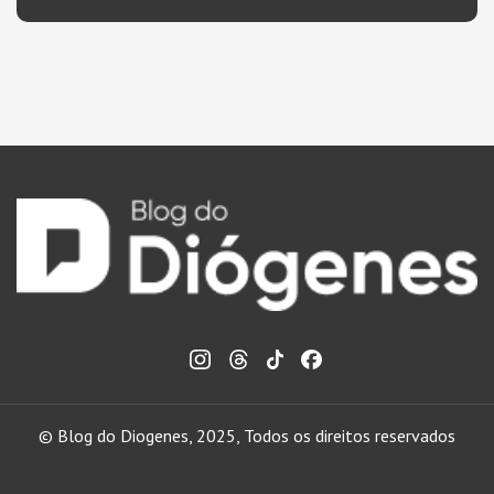
© Blog do Diogenes, 2025, Todos os direitos reservados