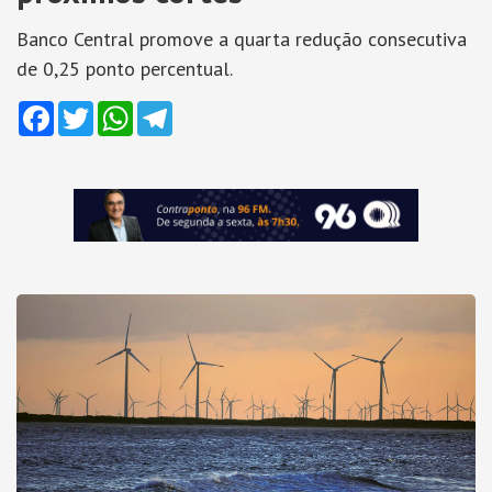
Banco Central promove a quarta redução consecutiva
de 0,25 ponto percentual.
Facebook
Twitter
WhatsApp
Telegram