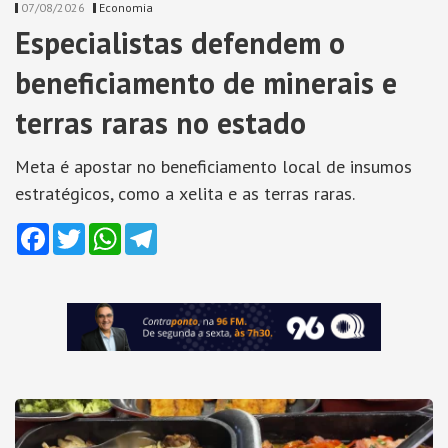
07/08/2026
Economia
Especialistas defendem o
beneficiamento de minerais e
terras raras no estado
Meta é apostar no beneficiamento local de insumos
estratégicos, como a xelita e as terras raras.
Facebook
Twitter
WhatsApp
Telegram