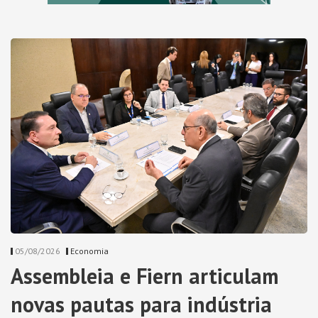
05/08/2026
Economia
Assembleia e Fiern articulam
novas pautas para indústria