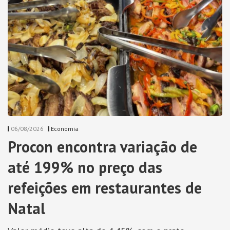
06/08/2026
Economia
Procon encontra variação de
até 199% no preço das
refeições em restaurantes de
Natal