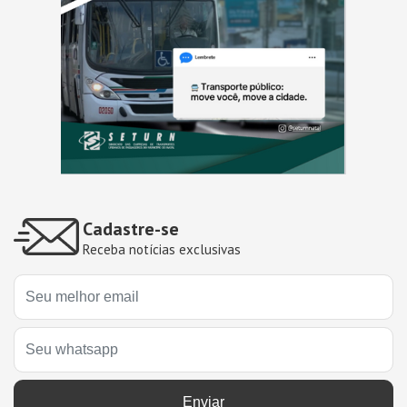
Cadastre-se
Receba notícias exclusivas
Enviar