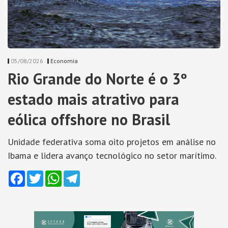
05/08/2026
Economia
Rio Grande do Norte é o 3º
estado mais atrativo para
eólica offshore no Brasil
Unidade federativa soma oito projetos em análise no
Ibama e lidera avanço tecnológico no setor marítimo.
Facebook
Twitter
WhatsApp
Telegram