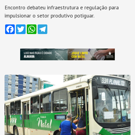
Encontro debateu infraestrutura e regulação para
impulsionar o setor produtivo potiguar.
Facebook
Twitter
WhatsApp
Telegram