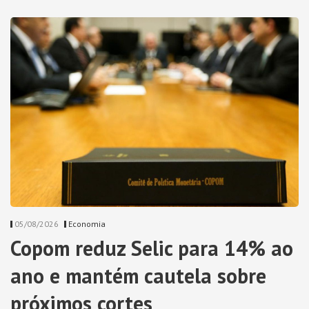
05/08/2026
Economia
Copom reduz Selic para 14% ao
ano e mantém cautela sobre
próximos cortes