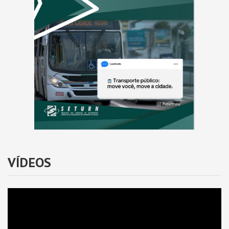
VÍDEOS